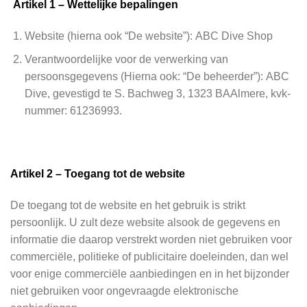
Artikel 1 – Wettelijke bepalingen
Website (hierna ook “De website”): ABC Dive Shop
Verantwoordelijke voor de verwerking van
persoonsgegevens (Hierna ook: “De beheerder”): ABC
Dive, gevestigd te S. Bachweg 3, 1323 BAAlmere, kvk-
nummer: 61236993.
Artikel 2 – Toegang tot de website
De toegang tot de website en het gebruik is strikt
persoonlijk. U zult deze website alsook de gegevens en
informatie die daarop verstrekt worden niet gebruiken voor
commerciële, politieke of publicitaire doeleinden, dan wel
voor enige commerciële aanbiedingen en in het bijzonder
niet gebruiken voor ongevraagde elektronische