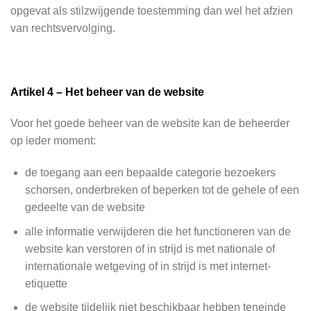
opgevat als stilzwijgende toestemming dan wel het afzien
van rechtsvervolging.
Artikel 4 – Het beheer van de website
Voor het goede beheer van de website kan de beheerder
op ieder moment:
de toegang aan een bepaalde categorie bezoekers
schorsen, onderbreken of beperken tot de gehele of een
gedeelte van de website
alle informatie verwijderen die het functioneren van de
website kan verstoren of in strijd is met nationale of
internationale wetgeving of in strijd is met internet-
etiquette
de website tijdelijk niet beschikbaar hebben teneinde