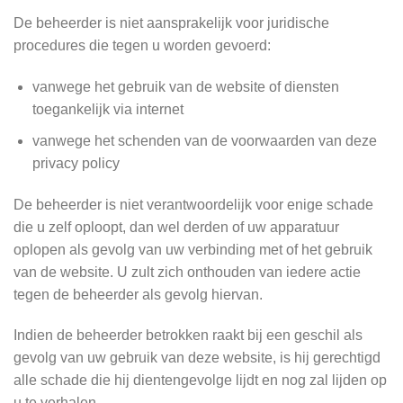
De beheerder is niet aansprakelijk voor juridische
procedures die tegen u worden gevoerd:
vanwege het gebruik van de website of diensten
toegankelijk via internet
vanwege het schenden van de voorwaarden van deze
privacy policy
De beheerder is niet verantwoordelijk voor enige schade
die u zelf oploopt, dan wel derden of uw apparatuur
oplopen als gevolg van uw verbinding met of het gebruik
van de website. U zult zich onthouden van iedere actie
tegen de beheerder als gevolg hiervan.
Indien de beheerder betrokken raakt bij een geschil als
gevolg van uw gebruik van deze website, is hij gerechtigd
alle schade die hij dientengevolge lijdt en nog zal lijden op
u te verhalen.