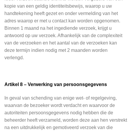
kopie van een geldig identiteitsbewijs, waarop u uw
handtekening heeft gezet en onder vermelding van het
adres waarop er met u contact kan worden opgenomen.
Binnen 1 maand na het ingediende verzoek, krijgt u
antwoord op uw verzoek. Afhankelijk van de complexiteit
van de verzoeken en het aantal van de verzoeken kan
deze termijn indien nodig met 2 maanden worden
verlengd.
Artikel 8 – Verwerking van persoonsgegevens
In geval van schending van enige wet- of regelgeving,
waarvan de bezoeker wordt verdacht en waarvoor de
autoriteiten persoonsgegevens nodig hebben die de
beheerder heeft verzameld, worden deze aan hen verstrekt
na een uitdrukkelijk en gemotiveerd verzoek van die