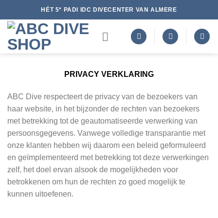
Ga
HÉT 5* PADI IDC DIVECENTER VAN ALMERE
naar
inhoud
PRIVACY VERKLARING
ABC Dive respecteert de privacy van de bezoekers van
haar website, in het bijzonder de rechten van bezoekers
met betrekking tot de geautomatiseerde verwerking van
persoonsgegevens. Vanwege volledige transparantie met
onze klanten hebben wij daarom een beleid geformuleerd
en geïmplementeerd met betrekking tot deze verwerkingen
zelf, het doel ervan alsook de mogelijkheden voor
betrokkenen om hun de rechten zo goed mogelijk te
kunnen uitoefenen.