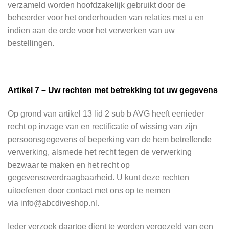
verzameld worden hoofdzakelijk gebruikt door de
beheerder voor het onderhouden van relaties met u en
indien aan de orde voor het verwerken van uw
bestellingen.
Artikel 7 – Uw rechten met betrekking tot uw gegevens
Op grond van artikel 13 lid 2 sub b AVG heeft eenieder
recht op inzage van en rectificatie of wissing van zijn
persoonsgegevens of beperking van de hem betreffende
verwerking, alsmede het recht tegen de verwerking
bezwaar te maken en het recht op
gegevensoverdraagbaarheid. U kunt deze rechten
uitoefenen door contact met ons op te nemen
via info@abcdiveshop.nl.
Ieder verzoek daartoe dient te worden vergezeld van een