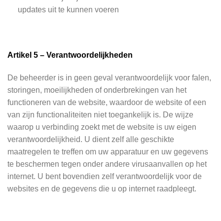
updates uit te kunnen voeren
Artikel 5 – Verantwoordelijkheden
De beheerder is in geen geval verantwoordelijk voor falen,
storingen, moeilijkheden of onderbrekingen van het
functioneren van de website, waardoor de website of een
van zijn functionaliteiten niet toegankelijk is. De wijze
waarop u verbinding zoekt met de website is uw eigen
verantwoordelijkheid. U dient zelf alle geschikte
maatregelen te treffen om uw apparatuur en uw gegevens
te beschermen tegen onder andere virusaanvallen op het
internet. U bent bovendien zelf verantwoordelijk voor de
websites en de gegevens die u op internet raadpleegt.