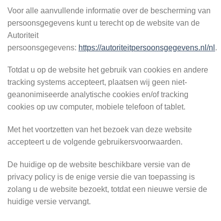
Voor alle aanvullende informatie over de bescherming van
persoonsgegevens kunt u terecht op de website van de
Autoriteit
persoonsgegevens:
https://autoriteitpersoonsgegevens.nl/nl
.
Totdat u op de website het gebruik van cookies en andere
tracking systems accepteert, plaatsen wij geen niet-
geanonimiseerde analytische cookies en/of tracking
cookies op uw computer, mobiele telefoon of tablet.
Met het voortzetten van het bezoek van deze website
accepteert u de volgende gebruikersvoorwaarden.
De huidige op de website beschikbare versie van de
privacy policy is de enige versie die van toepassing is
zolang u de website bezoekt, totdat een nieuwe versie de
huidige versie vervangt.