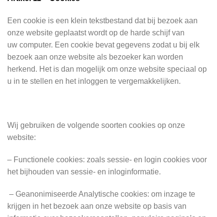
Een cookie is een klein tekstbestand dat bij bezoek aan
onze website geplaatst wordt op de harde schijf van
uw computer. Een cookie bevat gegevens zodat u bij elk
bezoek aan onze website als bezoeker kan worden
herkend. Het is dan mogelijk om onze website speciaal op
u in te stellen en het inloggen te vergemakkelijken.
Wij gebruiken de volgende soorten cookies op onze
website:
– Functionele cookies: zoals sessie- en login cookies voor
het bijhouden van sessie- en inloginformatie.
– Geanonimiseerde Analytische cookies: om inzage te
krijgen in het bezoek aan onze website op basis van