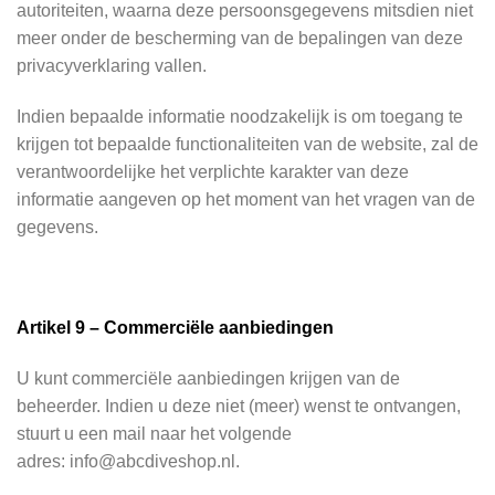
autoriteiten, waarna deze persoonsgegevens mitsdien niet
meer onder de bescherming van de bepalingen van deze
privacyverklaring vallen.
Indien bepaalde informatie noodzakelijk is om toegang te
krijgen tot bepaalde functionaliteiten van de website, zal de
verantwoordelijke het verplichte karakter van deze
informatie aangeven op het moment van het vragen van de
gegevens.
Artikel 9 – Commerciële aanbiedingen
U kunt commerciële aanbiedingen krijgen van de
beheerder. Indien u deze niet (meer) wenst te ontvangen,
stuurt u een mail naar het volgende
adres: info@abcdiveshop.nl.