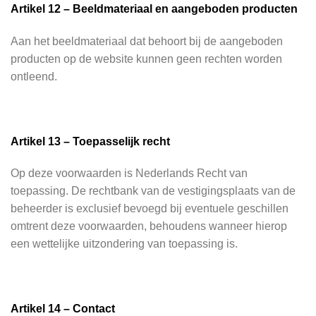
Artikel 12 – Beeldmateriaal en aangeboden producten
Aan het beeldmateriaal dat behoort bij de aangeboden
producten op de website kunnen geen rechten worden
ontleend.
Artikel 13 – Toepasselijk recht
Op deze voorwaarden is Nederlands Recht van
toepassing. De rechtbank van de vestigingsplaats van de
beheerder is exclusief bevoegd bij eventuele geschillen
omtrent deze voorwaarden, behoudens wanneer hierop
een wettelijke uitzondering van toepassing is.
Artikel 14 – Contact