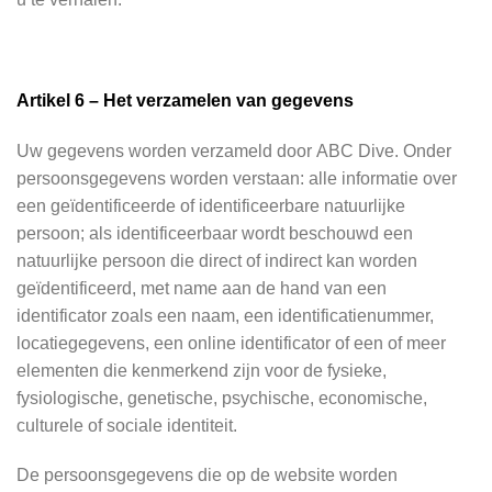
Artikel 6 – Het verzamelen van gegevens
Uw gegevens worden verzameld door ABC Dive. Onder
persoonsgegevens worden verstaan: alle informatie over
een geïdentificeerde of identificeerbare natuurlijke
persoon; als identificeerbaar wordt beschouwd een
natuurlijke persoon die direct of indirect kan worden
geïdentificeerd, met name aan de hand van een
identificator zoals een naam, een identificatienummer,
locatiegegevens, een online identificator of een of meer
elementen die kenmerkend zijn voor de fysieke,
fysiologische, genetische, psychische, economische,
culturele of sociale identiteit.
De persoonsgegevens die op de website worden