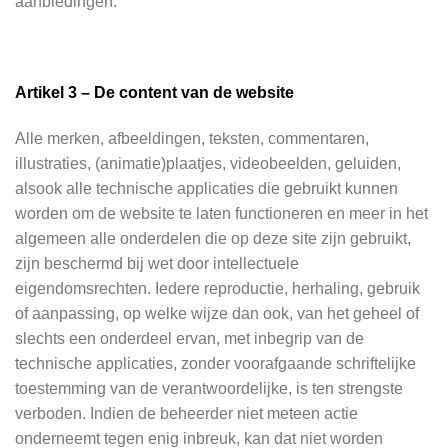
aanbiedingen.
Artikel 3 – De content van de website
Alle merken, afbeeldingen, teksten, commentaren,
illustraties, (animatie)plaatjes, videobeelden, geluiden,
alsook alle technische applicaties die gebruikt kunnen
worden om de website te laten functioneren en meer in het
algemeen alle onderdelen die op deze site zijn gebruikt,
zijn beschermd bij wet door intellectuele
eigendomsrechten. Iedere reproductie, herhaling, gebruik
of aanpassing, op welke wijze dan ook, van het geheel of
slechts een onderdeel ervan, met inbegrip van de
technische applicaties, zonder voorafgaande schriftelijke
toestemming van de verantwoordelijke, is ten strengste
verboden. Indien de beheerder niet meteen actie
onderneemt tegen enig inbreuk, kan dat niet worden